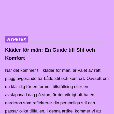
NYHETER
Kläder för män: En Guide till Stil och
Komfort
När det kommer till kläder för män, är valet av rätt
plagg avgörande för både stil och komfort. Oavsett om
du klär dig för en formell tillställning eller en
avslappnad dag på stan, är det viktigt att ha en
garderob som reflekterar din personliga stil och
passar olika tillfällen. I denna artikel kommer vi att