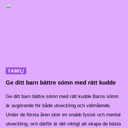
FAMILJ
Ge ditt barn bättre sömn med rätt kudde
Ge ditt barn bättre sömn med rätt kudde Barns sömn
är avgörande för både utveckling och välmående.
Under de första åren sker en snabb fysisk och mental
utveckling, och därför är det viktigt att skapa de bästa