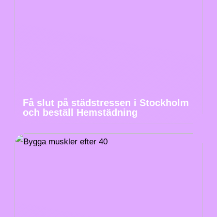
Få slut på städstressen i Stockholm
och beställ Hemstädning