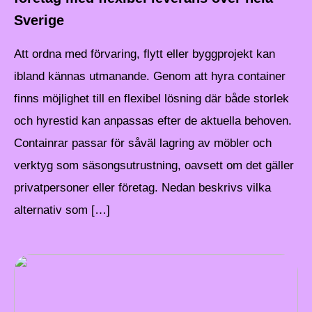
Sverige
Att ordna med förvaring, flytt eller byggprojekt kan
ibland kännas utmanande. Genom att hyra container
finns möjlighet till en flexibel lösning där både storlek
och hyrestid kan anpassas efter de aktuella behoven.
Containrar passar för såväl lagring av möbler och
verktyg som säsongsutrustning, oavsett om det gäller
privatpersoner eller företag. Nedan beskrivs vilka
alternativ som […]