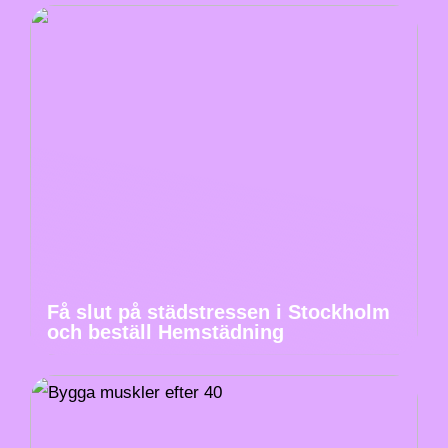
Få slut på städstressen i Stockholm
och beställ Hemstädning