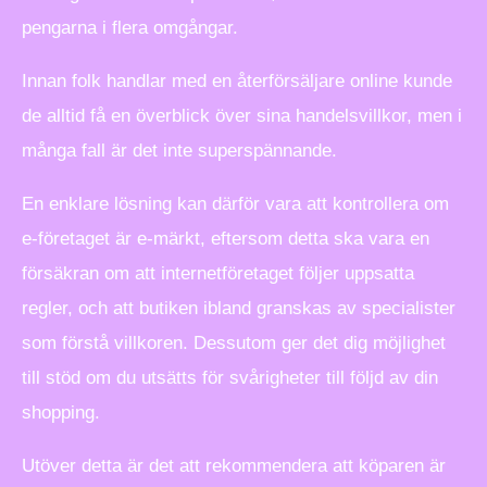
pengarna i flera omgångar.
Innan folk handlar med en återförsäljare online kunde
de alltid få en överblick över sina handelsvillkor, men i
många fall är det inte superspännande.
En enklare lösning kan därför vara att kontrollera om
e-företaget är e-märkt, eftersom detta ska vara en
försäkran om att internetföretaget följer uppsatta
regler, och att butiken ibland granskas av specialister
som förstå villkoren. Dessutom ger det dig möjlighet
till stöd om du utsätts för svårigheter till följd av din
shopping.
Utöver detta är det att rekommendera att köparen är