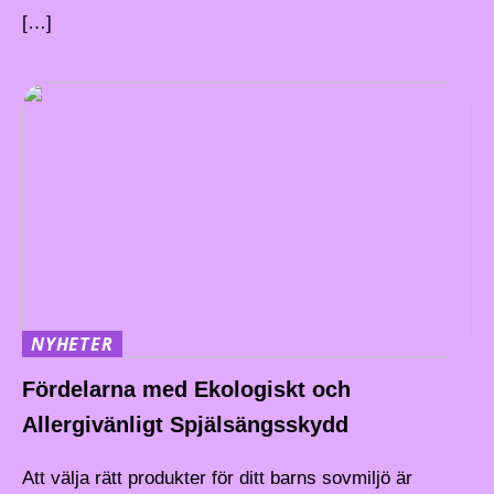
[…]
NYHETER
Fördelarna med Ekologiskt och
Allergivänligt Spjälsängsskydd
Att välja rätt produkter för ditt barns sovmiljö är