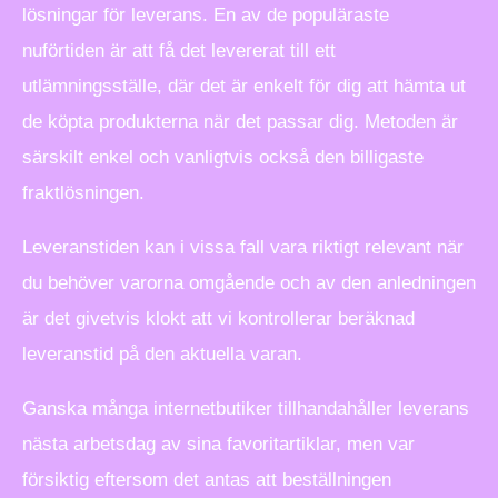
lösningar för leverans. En av de populäraste
nuförtiden är att få det levererat till ett
utlämningsställe, där det är enkelt för dig att hämta ut
de köpta produkterna när det passar dig. Metoden är
särskilt enkel och vanligtvis också den billigaste
fraktlösningen.
Leveranstiden kan i vissa fall vara riktigt relevant när
du behöver varorna omgående och av den anledningen
är det givetvis klokt att vi kontrollerar beräknad
leveranstid på den aktuella varan.
Ganska många internetbutiker tillhandahåller leverans
nästa arbetsdag av sina favoritartiklar, men var
försiktig eftersom det antas att beställningen