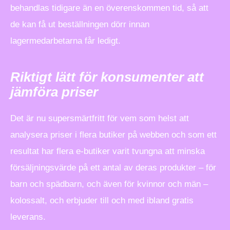
behandlas tidigare än en överenskommen tid, så att
de kan få ut beställningen dörr innan
lagermedarbetarna får ledigt.
Riktigt lätt för konsumenter att
jämföra priser
Det är nu supersmärtfritt för vem som helst att
analysera priser i flera butiker på webben och som ett
resultat har flera e-butiker varit tvungna att minska
försäljningsvärde på ett antal av deras produkter – för
barn och spädbarn, och även för kvinnor och män –
kolossalt, och erbjuder till och med ibland gratis
leverans.