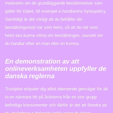
medveten om de grundläggande bestämmelser som
gäller för köpet, till exempel e-handlarens bytespolicy.
Samtidigt är det viktigt att du behåller din
beställningsmejl när som helst, så att du när som
helst ska kunna vittna om beställningen, oavsett om
du handlar efter en man eller en kvinna.
En demonstration av att
onlineverksamheten uppfyller de
danska reglerna
Trustpilot erbjuder dig alltid oberoende genvägar för att
ta en närmare titt på åsikterna från en stor grupp
befintliga konsumenter och därför är det att föredra att