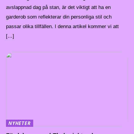
avslappnad dag på stan, är det viktigt att ha en
garderob som reflekterar din personliga stil och
passar olika tillfällen. I denna artikel kommer vi att
[…]
NYHETER