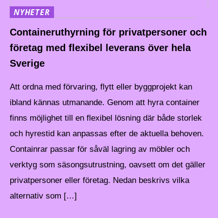
NYHETER
Containeruthyrning för privatpersoner och
företag med flexibel leverans över hela
Sverige
Att ordna med förvaring, flytt eller byggprojekt kan
ibland kännas utmanande. Genom att hyra container
finns möjlighet till en flexibel lösning där både storlek
och hyrestid kan anpassas efter de aktuella behoven.
Containrar passar för såväl lagring av möbler och
verktyg som säsongsutrustning, oavsett om det gäller
privatpersoner eller företag. Nedan beskrivs vilka
alternativ som […]