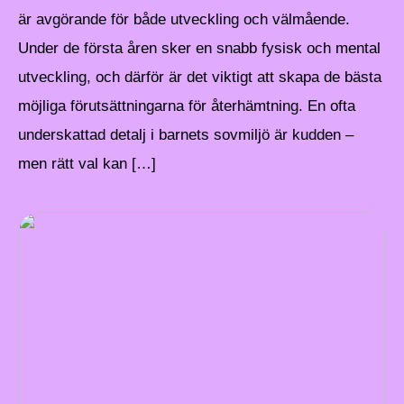
är avgörande för både utveckling och välmående.
Under de första åren sker en snabb fysisk och mental
utveckling, och därför är det viktigt att skapa de bästa
möjliga förutsättningarna för återhämtning. En ofta
underskattad detalj i barnets sovmiljö är kudden –
men rätt val kan […]