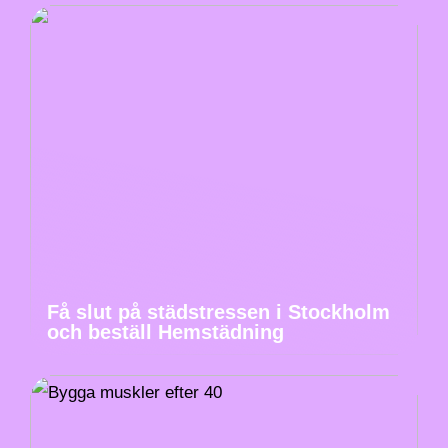
Få slut på städstressen i Stockholm
och beställ Hemstädning