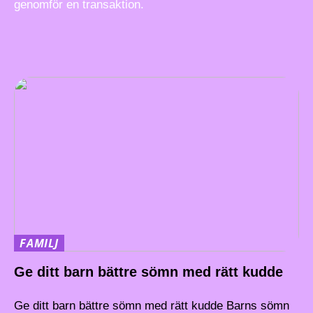
genomför en transaktion.
FAMILJ
Ge ditt barn bättre sömn med rätt kudde
Ge ditt barn bättre sömn med rätt kudde Barns sömn