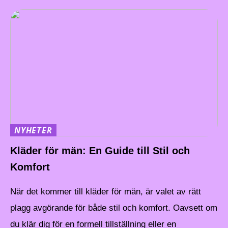
NYHETER
Kläder för män: En Guide till Stil och
Komfort
När det kommer till kläder för män, är valet av rätt
plagg avgörande för både stil och komfort. Oavsett om
du klär dig för en formell tillställning eller en