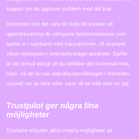
support om du upplever problem med ditt köp.
Dessutom kan det vara till hjälp för kunden att
uppmärksamma de viktigaste bestämmelserna som
spelar in i samband med transaktionen, till exempel
vilken bytespolicy internetföretaget använder. Därför
är det också viktigt att du behåller ditt kvittomail hela
tiden, så att du kan bekräfta beställningen i framtiden,
oavsett om du letar efter varor till en kille eller en tjej.
Trustpilot ger några fina
möjligheter
Trustpilot erbjuder alltid smarta möjligheter att