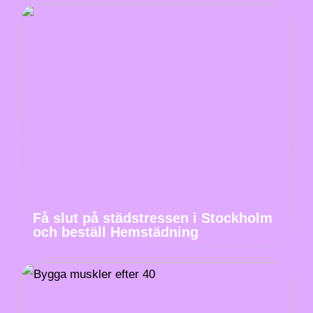
Få slut på städstressen i Stockholm
och beställ Hemstädning