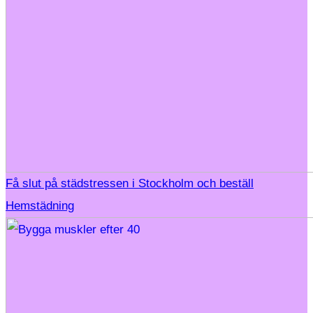
Få slut på städstressen i Stockholm och beställ
Hemstädning