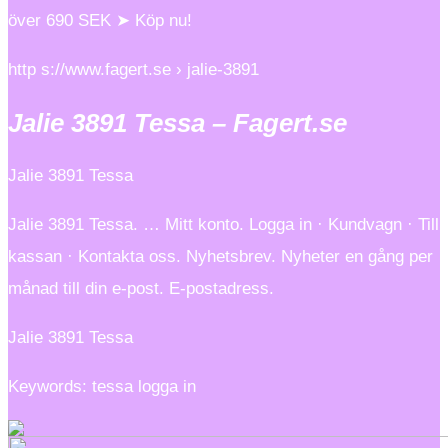
över 690 SEK ➤ Köp nu!
http s://www.fagert.se › jalie-3891
Jalie 3891 Tessa – Fagert.se
Jalie 3891 Tessa
Jalie 3891 Tessa. … Mitt konto. Logga in · Kundvagn · Till
kassan · Kontakta oss. Nyhetsbrev. Nyheter en gång per
månad till din e-post. E-postadress.
Jalie 3891 Tessa
Keywords: tessa logga in