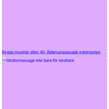
Bygga muskler efter 40: Åldersanpassade träningstips