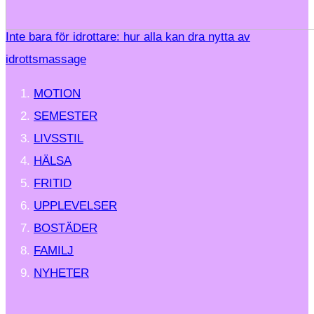
Inte bara för idrottare: hur alla kan dra nytta av
idrottsmassage
MOTION
SEMESTER
LIVSSTIL
HÄLSA
FRITID
UPPLEVELSER
BOSTÄDER
FAMILJ
NYHETER