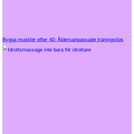
Bygga muskler efter 40: Åldersanpassade träningstips