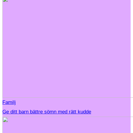
Familj
Ge ditt barn bättre sömn med rätt kudde