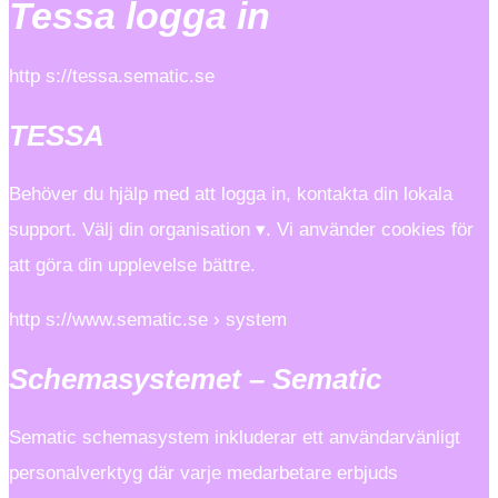
Tessa logga in
http s://tessa.sematic.se
TESSA
Behöver du hjälp med att logga in, kontakta din lokala
support. Välj din organisation ▾. Vi använder cookies för
att göra din upplevelse bättre.
http s://www.sematic.se › system
Schemasystemet – Sematic
Sematic schemasystem inkluderar ett användarvänligt
personalverktyg där varje medarbetare erbjuds