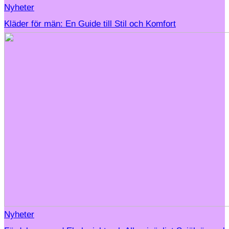
Nyheter
Kläder för män: En Guide till Stil och Komfort
Nyheter