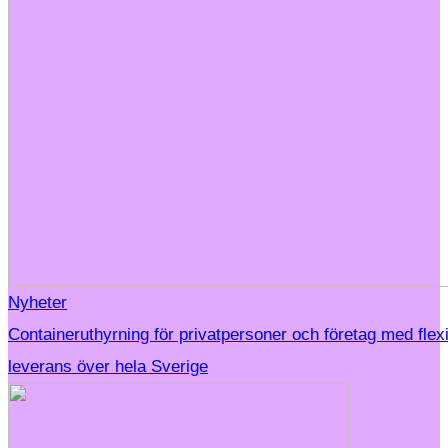
Nyheter
Containeruthyrning för privatpersoner och företag med flex
leverans över hela Sverige