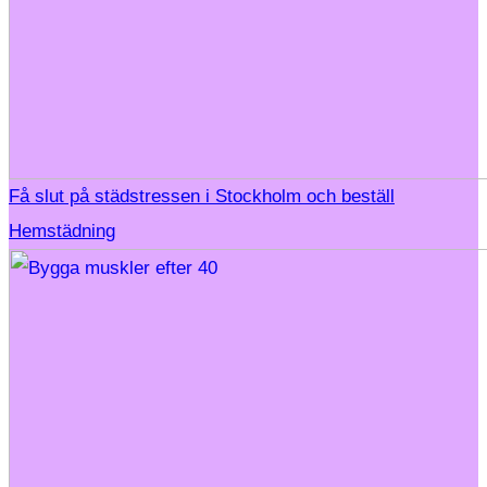
Få slut på städstressen i Stockholm och beställ
Hemstädning