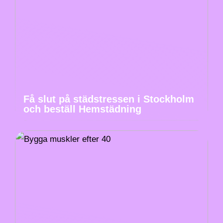
Få slut på städstressen i Stockholm
och beställ Hemstädning