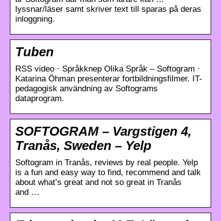
lyssnar/läser samt skriver text till sparas på deras
inloggning.
Tuben
RSS video · Språkknep Olika Språk – Softogram ·
Katarina Öhman presenterar fortbildningsfilmer. IT-
pedagogisk användning av Softograms
dataprogram.
SOFTOGRAM – Vargstigen 4,
Tranås, Sweden – Yelp
Softogram in Tranås, reviews by real people. Yelp
is a fun and easy way to find, recommend and talk
about what’s great and not so great in Tranås
and …