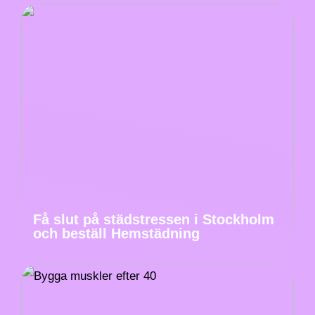
Få slut på städstressen i Stockholm
och beställ Hemstädning