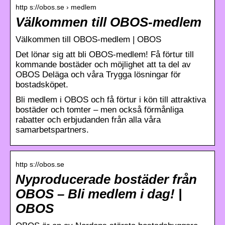
http s://obos.se › medlem
Välkommen till OBOS-medlem
Välkommen till OBOS-medlem | OBOS
Det lönar sig att bli OBOS-medlem! Få förtur till
kommande bostäder och möjlighet att ta del av
OBOS Deläga och våra Trygga lösningar för
bostadsköpet.
Bli medlem i OBOS och få förtur i kön till attraktiva
bostäder och tomter – men också förmånliga
rabatter och erbjudanden från alla våra
samarbetspartners.
http s://obos.se
Nyproducerade bostäder från
OBOS – Bli medlem i dag! |
OBOS