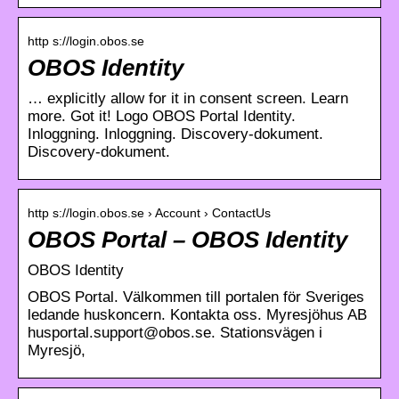
http s://login.obos.se
OBOS Identity
… explicitly allow for it in consent screen. Learn
more. Got it! Logo OBOS Portal Identity.
Inloggning. Inloggning. Discovery-dokument.
Discovery-dokument.
http s://login.obos.se › Account › ContactUs
OBOS Portal – OBOS Identity
OBOS Identity
OBOS Portal. Välkommen till portalen för Sveriges
ledande huskoncern. Kontakta oss. Myresjöhus AB
husportal.support@obos.se. Stationsvägen i
Myresjö,