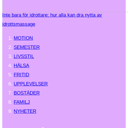
Inte bara för idrottare: hur alla kan dra nytta av
idrottsmassage
MOTION
SEMESTER
LIVSSTIL
HÄLSA
FRITID
UPPLEVELSER
BOSTÄDER
FAMILJ
NYHETER