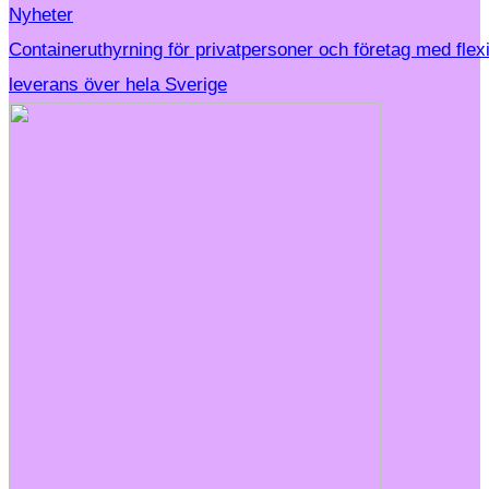
Nyheter
Containeruthyrning för privatpersoner och företag med flex
leverans över hela Sverige