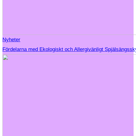
Nyheter
Fördelarna med Ekologiskt och Allergivänligt Spjälsängss