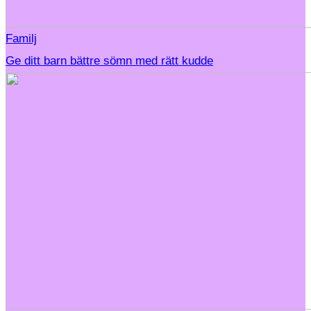
Familj
Ge ditt barn bättre sömn med rätt kudde