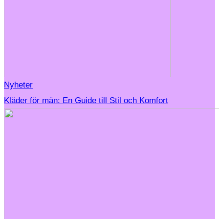
Nyheter
Kläder för män: En Guide till Stil och Komfort