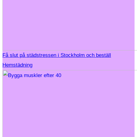
Få slut på städstressen i Stockholm och beställ
Hemstädning