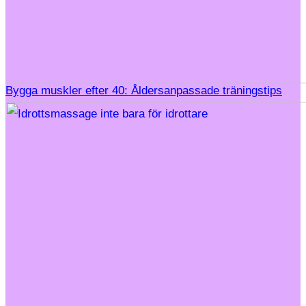
Bygga muskler efter 40: Åldersanpassade träningstips