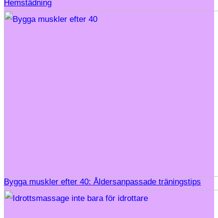
Hemstädning
Bygga muskler efter 40: Åldersanpassade träningstips