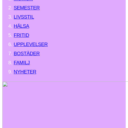
SEMESTER
LIVSSTIL
HÄLSA
FRITID
UPPLEVELSER
BOSTÄDER
FAMILJ
NYHETER