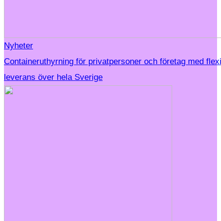
Nyheter
Containeruthyrning för privatpersoner och företag med flex
leverans över hela Sverige