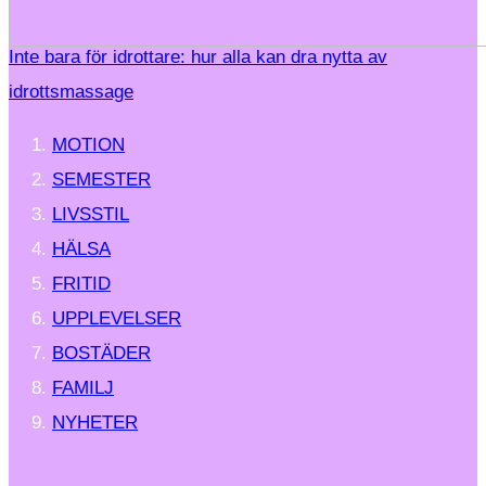
Inte bara för idrottare: hur alla kan dra nytta av
idrottsmassage
MOTION
SEMESTER
LIVSSTIL
HÄLSA
FRITID
UPPLEVELSER
BOSTÄDER
FAMILJ
NYHETER