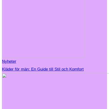
Nyheter
Kläder för män: En Guide till Stil och Komfort