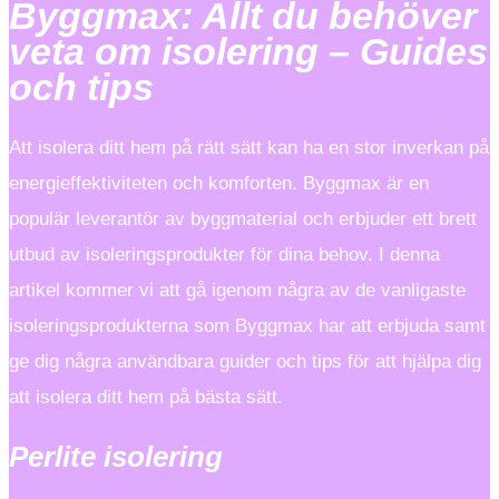
Byggmax: Allt du behöver
veta om isolering – Guides
och tips
Att isolera ditt hem på rätt sätt kan ha en stor inverkan på
energieffektiviteten och komforten. Byggmax är en
populär leverantör av byggmaterial och erbjuder ett brett
utbud av isoleringsprodukter för dina behov. I denna
artikel kommer vi att gå igenom några av de vanligaste
isoleringsprodukterna som Byggmax har att erbjuda samt
ge dig några användbara guider och tips för att hjälpa dig
att isolera ditt hem på bästa sätt.
Perlite isolering