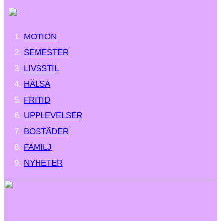
MOTION
SEMESTER
LIVSSTIL
HÄLSA
FRITID
UPPLEVELSER
BOSTÄDER
FAMILJ
NYHETER