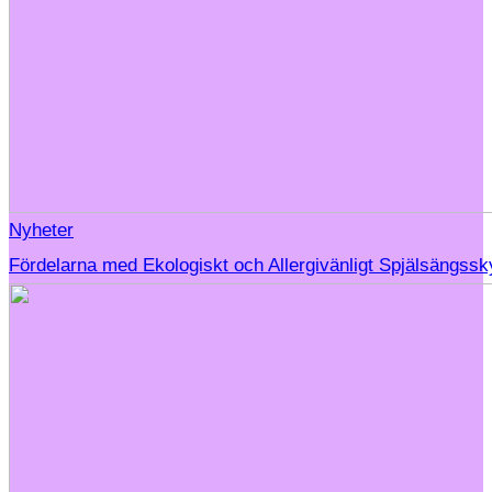
Nyheter
Fördelarna med Ekologiskt och Allergivänligt Spjälsängss