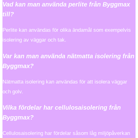
Vad kan man använda perlite från Byggmax
till?
Perlite kan användas för olika ändamål som exempelvis
isolering av väggar och tak.
Var kan man använda nätmatta isolering från
Byggmax?
Nätmatta isolering kan användas för att isolera väggar
och golv.
Vilka fördelar har cellulosaisolering från
Byggmax?
Cellulosaisolering har fördelar såsom låg miljöpåverkan