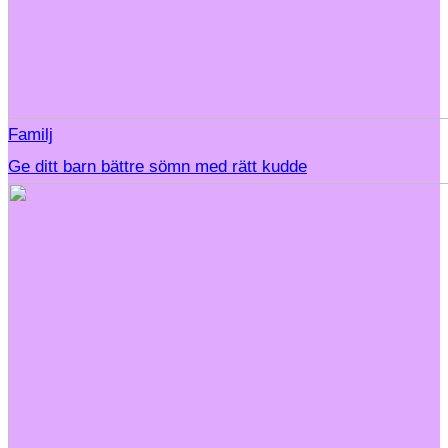
Familj
Ge ditt barn bättre sömn med rätt kudde