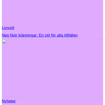
Livsstil
Neo Noir klänningar: En stil för alla tillfällen
Nyheter