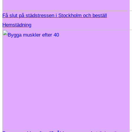
Få slut på städstressen i Stockholm och beställ
Hemstädning