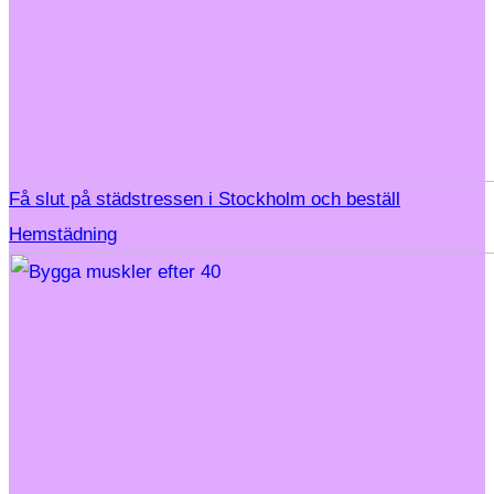
Få slut på städstressen i Stockholm och beställ
Hemstädning